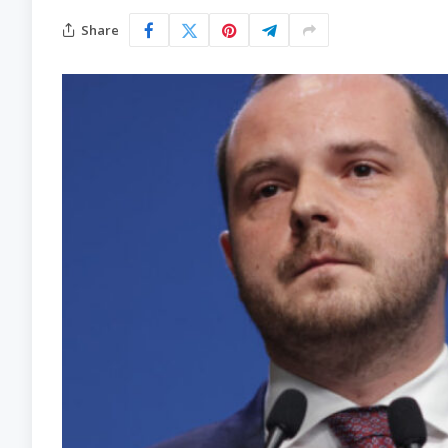
Share