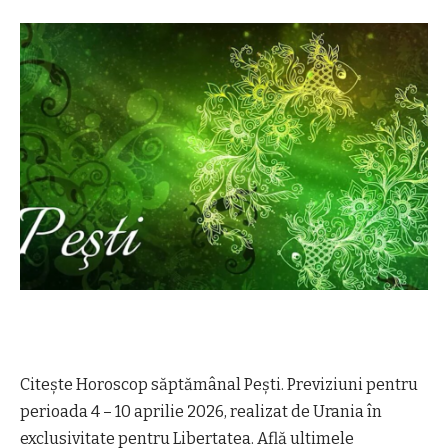
Citește Horoscop săptămânal Pești. Previziuni pentru
perioada 4 – 10 aprilie 2026, realizat de Urania în
exclusivitate pentru Libertatea. Află ultimele