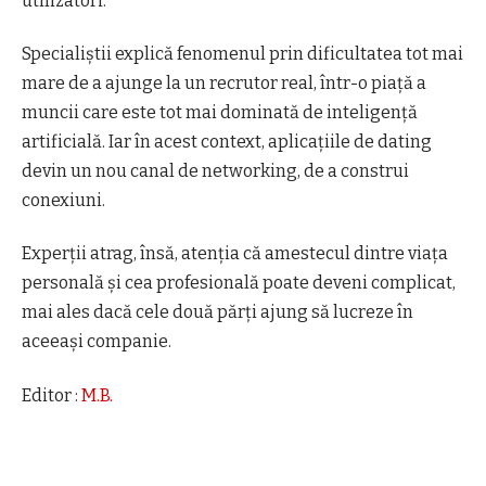
utilizatori.
Specialiștii explică fenomenul prin dificultatea tot mai
mare de a ajunge la un recrutor real, într-o piață a
muncii care este tot mai dominată de inteligență
artificială. Iar în acest context, aplicațiile de dating
devin un nou canal de networking, de a construi
conexiuni.
Experții atrag, însă, atenția că amestecul dintre viața
personală și cea profesională poate deveni complicat,
mai ales dacă cele două părți ajung să lucreze în
aceeași companie.
Editor :
M.B.