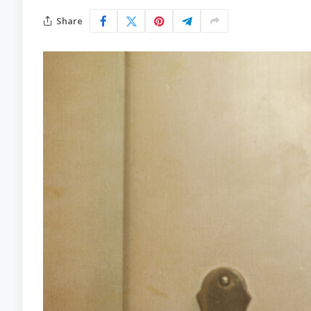
Share