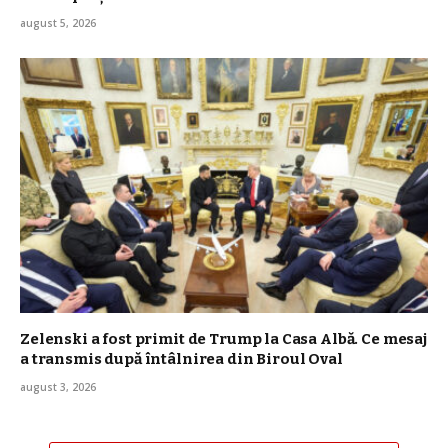
august 5, 2026
Zelenski a fost primit de Trump la Casa Albă. Ce mesaj
a transmis după întâlnirea din Biroul Oval
august 3, 2026