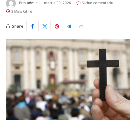
Prin
admin
martie 30, 2026
Niciun comentariu
2 Mins Citire
Share