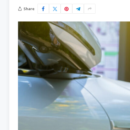
Share