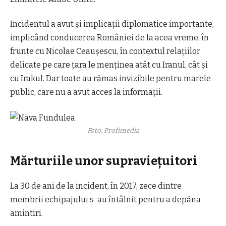
Incidentul a avut și implicații diplomatice importante,
implicând conducerea României de la acea vreme, în
frunte cu Nicolae Ceaușescu, în contextul relațiilor
delicate pe care țara le menținea atât cu Iranul, cât și
cu Irakul. Dar toate au rămas invizibile pentru marele
public, care nu a avut acces la informații.
Foto: Profimedia
Mărturiile unor supraviețuitori
La 30 de ani de la incident, în 2017, zece dintre
membrii echipajului s-au întâlnit pentru a depăna
amintiri.