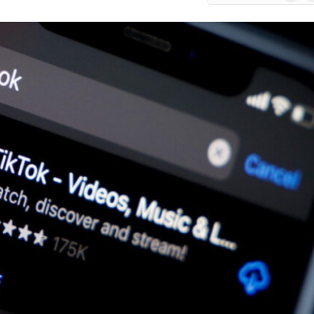
Google