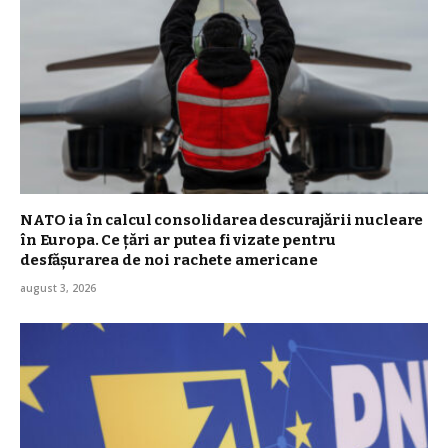
NATO ia în calcul consolidarea descurajării nucleare
în Europa. Ce țări ar putea fi vizate pentru
desfășurarea de noi rachete americane
august 3, 2026