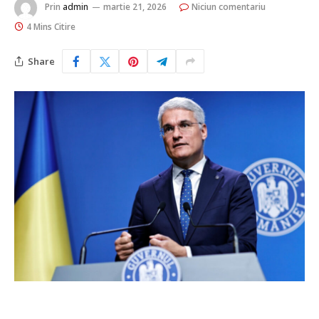
Prin
admin
martie 21, 2026
Niciun comentariu
4 Mins Citire
Share