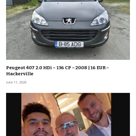
Peugeot 407 2.0 HDi – 136 CP – 2008 | 16 EUR –
Hackerville
iulie 11, 2026