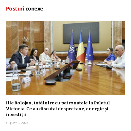
Posturi
conexe
Ilie Bolojan, întâlnire cu patronatele la Palatul
Victoria. Ce au discutat despre taxe, energie și
investiții
august 9, 2026