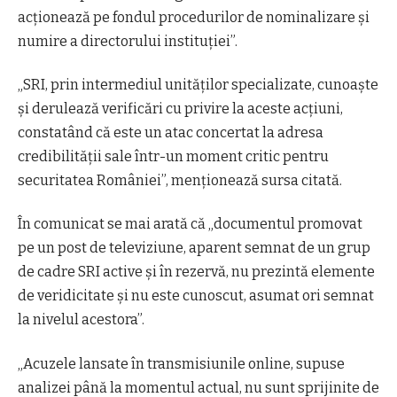
acționează pe fondul procedurilor de nominalizare și
numire a directorului instituției”.
„SRI, prin intermediul unităților specializate, cunoaște
și derulează verificări cu privire la aceste acțiuni,
constatând că este un atac concertat la adresa
credibilității sale într-un moment critic pentru
securitatea României”, menționează sursa citată.
În comunicat se mai arată că „documentul promovat
pe un post de televiziune, aparent semnat de un grup
de cadre SRI active și în rezervă, nu prezintă elemente
de veridicitate și nu este cunoscut, asumat ori semnat
la nivelul acestora”.
„Acuzele lansate în transmisiunile online, supuse
analizei până la momentul actual, nu sunt sprijinite de