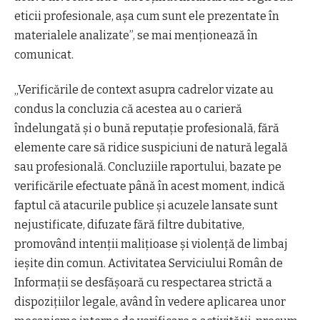
eticii profesionale, așa cum sunt ele prezentate în
materialele analizate”, se mai menționează în
comunicat.
„Verificările de context asupra cadrelor vizate au
condus la concluzia că acestea au o carieră
îndelungată și o bună reputație profesională, fără
elemente care să ridice suspiciuni de natură legală
sau profesională. Concluziile raportului, bazate pe
verificările efectuate până în acest moment, indică
faptul că atacurile publice și acuzele lansate sunt
nejustificate, difuzate fără filtre dubitative,
promovând intenții malițioase și violență de limbaj
ieșite din comun. Activitatea Serviciului Român de
Informații se desfășoară cu respectarea strictă a
dispozițiilor legale, având în vedere aplicarea unor