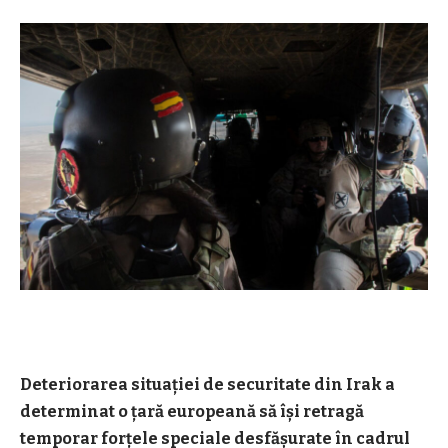
Deteriorarea situației de securitate din Irak a
determinat o țară europeană să își retragă
temporar forțele speciale desfășurate în cadrul