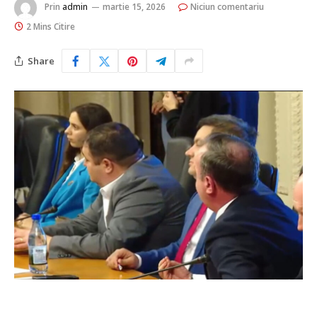
Prin
admin
martie 15, 2026
Niciun comentariu
2 Mins Citire
Share