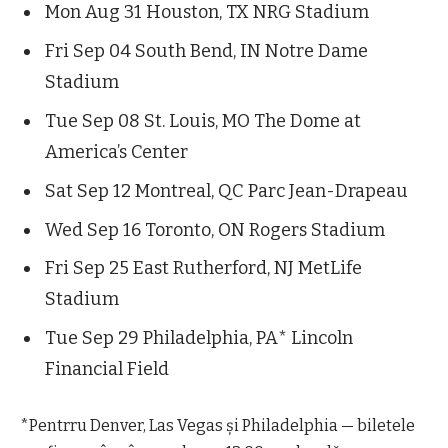
Mon Aug 31 Houston, TX NRG Stadium
Fri Sep 04 South Bend, IN Notre Dame
Stadium
Tue Sep 08 St. Louis, MO The Dome at
America’s Center
Sat Sep 12 Montreal, QC Parc Jean-Drapeau
Wed Sep 16 Toronto, ON Rogers Stadium
Fri Sep 25 East Rutherford, NJ MetLife
Stadium
Tue Sep 29 Philadelphia, PA* Lincoln
Financial Field
*Pentrru Denver, Las Vegas și Philadelphia — biletele