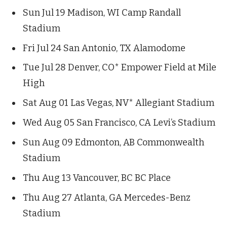
Sun Jul 19 Madison, WI Camp Randall
Stadium
Fri Jul 24 San Antonio, TX Alamodome
Tue Jul 28 Denver, CO* Empower Field at Mile
High
Sat Aug 01 Las Vegas, NV* Allegiant Stadium
Wed Aug 05 San Francisco, CA Levi’s Stadium
Sun Aug 09 Edmonton, AB Commonwealth
Stadium
Thu Aug 13 Vancouver, BC BC Place
Thu Aug 27 Atlanta, GA Mercedes-Benz
Stadium