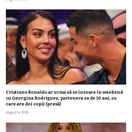
Cristiano Ronaldo ar urma să se însoare în weekend
cu Georgina Rodriguez, partenera sa de 10 ani, cu
care are doi copii (presă)
august 4, 2026