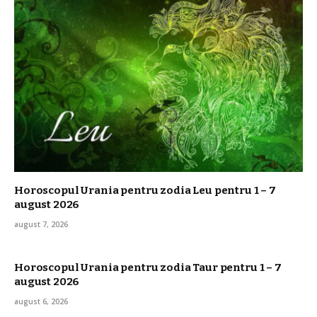
Horoscopul Urania pentru zodia Leu pentru 1 – 7
august 2026
august 7, 2026
Horoscopul Urania pentru zodia Taur pentru 1 – 7
august 2026
august 6, 2026