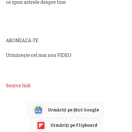
ce spun astrele despre tine.
ABONEAZĂ-TE
Urmărește cel mai nou VIDEO
Source link
Urmăriți pe Știri Google
Urmăriți pe Flipboard