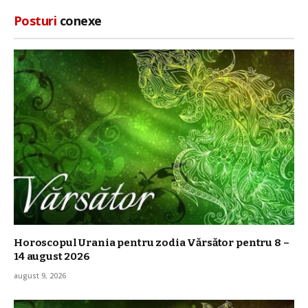
Posturi
conexe
Horoscopul Urania pentru zodia Vărsător pentru 8 –
14 august 2026
august 9, 2026