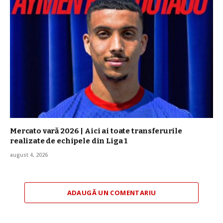
Mercato vară 2026 | Aici ai toate transferurile
realizate de echipele din Liga 1
august 4, 2026
ADAUGĂ UN COMENTARIU