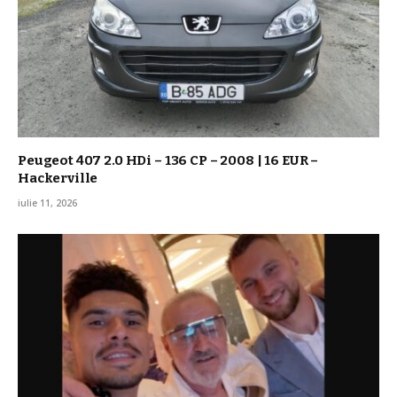
Peugeot 407 2.0 HDi – 136 CP – 2008 | 16 EUR –
Hackerville
iulie 11, 2026