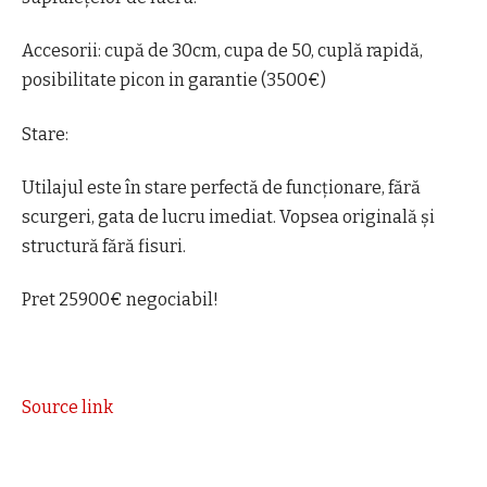
​Accesorii: cupă de 30cm, cupa de 50, cuplă rapidă,
posibilitate picon in garantie (3500€)
​Stare:
Utilajul este în stare perfectă de funcționare, fără
scurgeri, gata de lucru imediat. Vopsea originală și
structură fără fisuri.
Pret 25900€ negociabil!
Source link