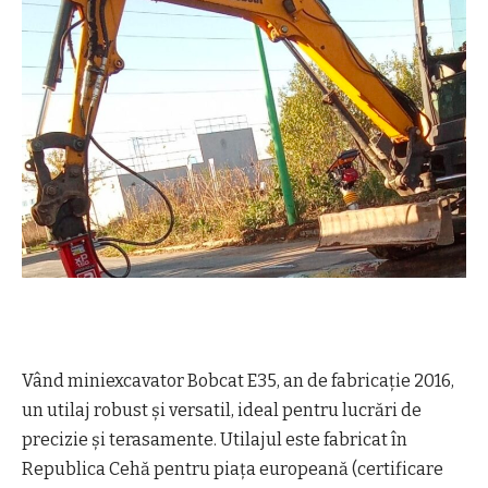
Vând miniexcavator Bobcat E35, an de fabricație 2016,
un utilaj robust și versatil, ideal pentru lucrări de
precizie și terasamente. Utilajul este fabricat în
Republica Cehă pentru piața europeană (certificare