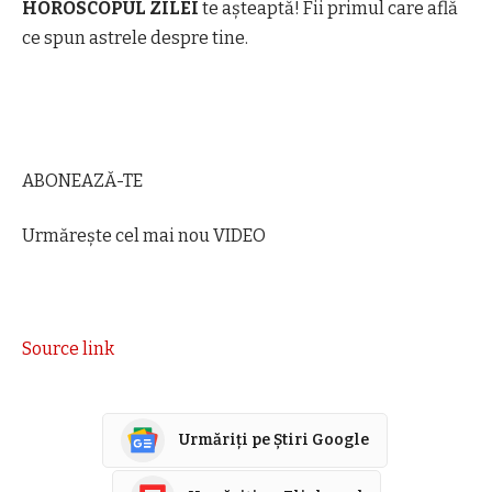
HOROSCOPUL ZILEI
te așteaptă! Fii primul care află
ce spun astrele despre tine.
ABONEAZĂ-TE
Urmărește cel mai nou VIDEO
Source link
Urmăriți pe Știri Google