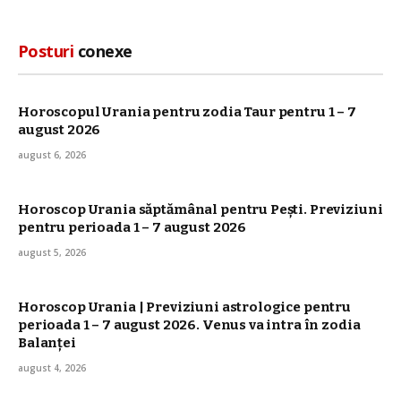
Posturi
conexe
Horoscopul Urania pentru zodia Taur pentru 1 – 7
august 2026
august 6, 2026
Horoscop Urania săptămânal pentru Pești. Previziuni
pentru perioada 1 – 7 august 2026
august 5, 2026
Horoscop Urania | Previziuni astrologice pentru
perioada 1 – 7 august 2026. Venus va intra în zodia
Balanței
august 4, 2026