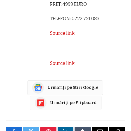
PRET: 4999 EURO
TELEFON: 0722 721 083
Source link
Source link
Urmăriți pe Știri Google
Urmăriți pe Flipboard