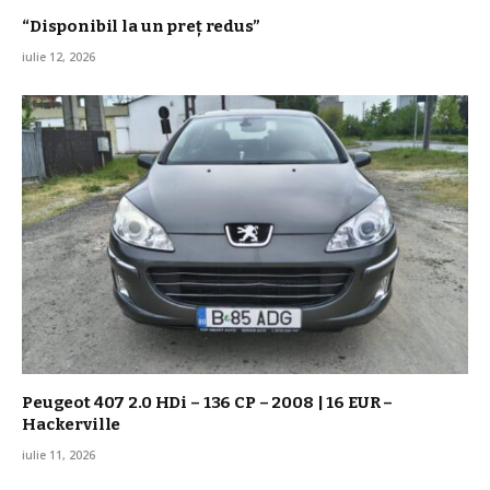
“Disponibil la un preț redus”
iulie 12, 2026
Peugeot 407 2.0 HDi – 136 CP – 2008 | 16 EUR –
Hackerville
iulie 11, 2026