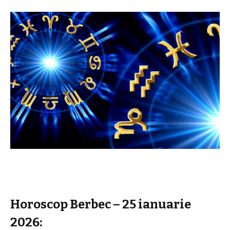
Horoscop Berbec – 25 ianuarie
2026: