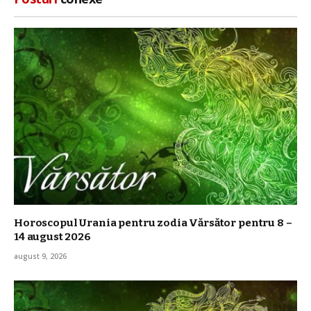
Horoscopul Urania pentru zodia Vărsător pentru 8 –
14 august 2026
august 9, 2026