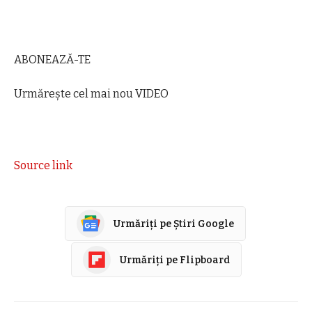
ABONEAZĂ-TE
Urmărește cel mai nou VIDEO
Source link
Urmăriți pe Știri Google
Urmăriți pe Flipboard