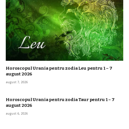
Horoscopul Urania pentru zodia Leu pentru 1 – 7
august 2026
august 7, 2026
Horoscopul Urania pentru zodia Taur pentru 1 – 7
august 2026
august 6, 2026